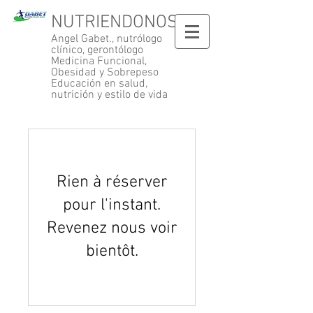
NUTRIENDONOS
Angel Gabet., nutrólogo
clínico, gerontólogo
Medicina Funcional,
Obesidad y Sobrepeso
Educación en salud,
nutrición y estilo de vida
Rien à réserver
pour l'instant.
Revenez nous voir
bientôt.